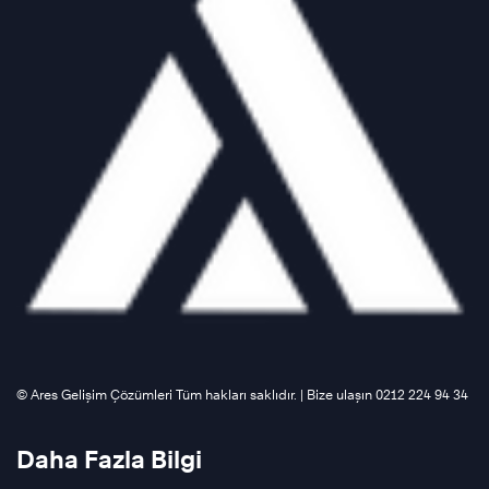
©️ Ares Gelişim Çözümleri Tüm hakları saklıdır. | Bize ulaşın 0212 224 94 34
Daha Fazla Bilgi