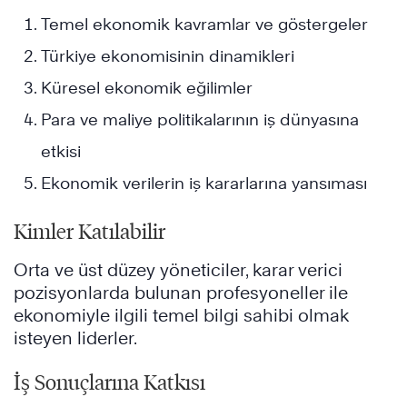
Temel ekonomik kavramlar ve göstergeler
Türkiye ekonomisinin dinamikleri
Küresel ekonomik eğilimler
Para ve maliye politikalarının iş dünyasına
etkisi
Ekonomik verilerin iş kararlarına yansıması
Kimler Katılabilir
Orta ve üst düzey yöneticiler, karar verici
pozisyonlarda bulunan profesyoneller ile
ekonomiyle ilgili temel bilgi sahibi olmak
isteyen liderler.
İş Sonuçlarına Katkısı