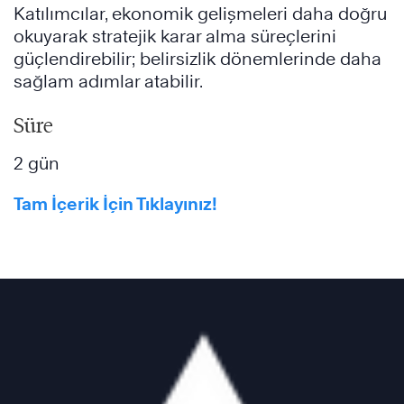
Katılımcılar, ekonomik gelişmeleri daha doğru
okuyarak stratejik karar alma süreçlerini
güçlendirebilir; belirsizlik dönemlerinde daha
sağlam adımlar atabilir.
Süre
2 gün
Tam İçerik İçin Tıklayınız!