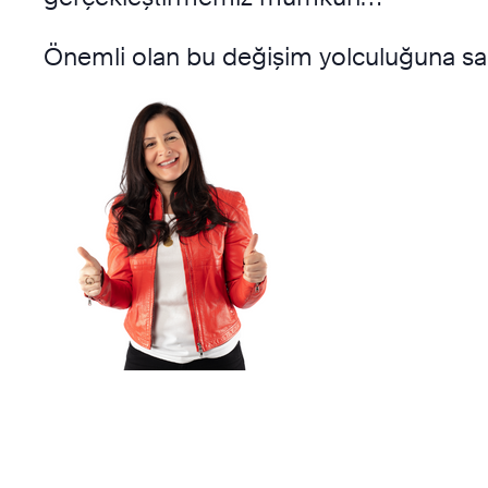
Önemli olan bu değişim yolculuğuna sa