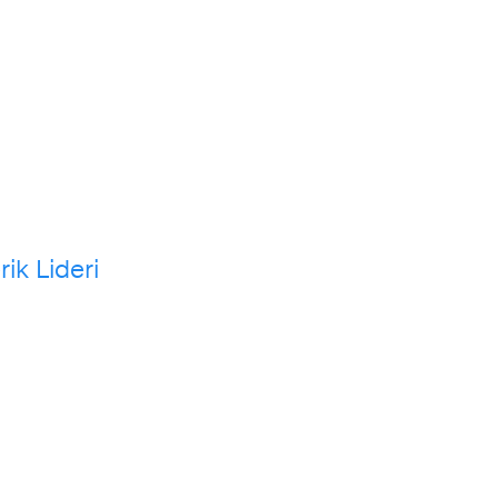
rik Lideri