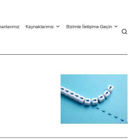
anlarımız
Kaynaklarımız
Bizimle İletişime Geçin