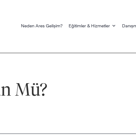
Neden Ares Gelişim?
Eğitimler & Hizmetler
Danışm
n Mü?