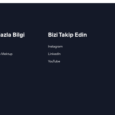
azla Bilgi
Bizi Takip Edin
Instagram
 Mektup
LinkedIn
YouTube