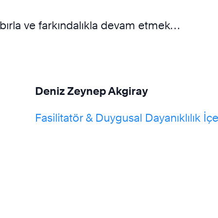
bırla ve farkındalıkla devam etmek…
Deniz Zeynep Akgiray
Fasilitatör & Duygusal Dayanıklılık İçe