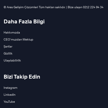
©️ Ares Gelişim Çözümleri Tüm hakları saklıdır. | Bize ulaşın 0212 224 94 34
Daha Fazla Bilgi
Hakkımızda
CEO’muzdan Mektup
Şartlar
Gizlilik
Ulaşılabilirlik
Bizi Takip Edin
Instagram
LinkedIn
YouTube