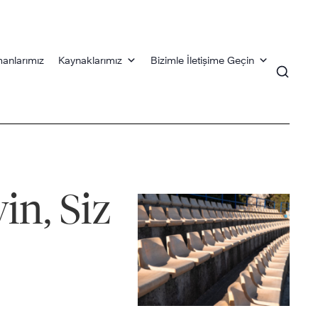
anlarımız
Kaynaklarımız
Bizimle İletişime Geçin
in, Siz