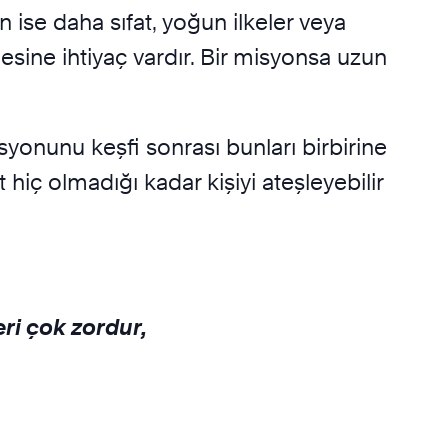
n ise daha sıfat, yoğun ilkeler veya
lmesine ihtiyaç vardır. Bir misyonsa uzun
syonunu keşfi sonrası bunları birbirine
hiç olmadığı kadar kişiyi ateşleyebilir
ri çok zordur,