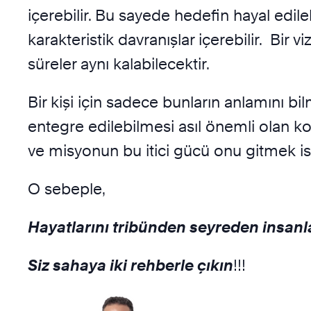
içerebilir. Bu sayede hedefin hayal edile
karakteristik davranışlar içerebilir. Bir 
süreler aynı kalabilecektir.
Bir kişi için sadece bunların anlamını bi
entegre edilebilmesi asıl önemli olan ko
ve misyonun bu itici gücü onu gitmek ist
O sebeple,
Hayatlarını tribünden seyreden insanla
Siz sahaya iki rehberle çıkın
!!!