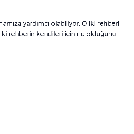
mamıza yardımcı olabiliyor. O iki rehberi
 iki rehberin kendileri için ne olduğunu