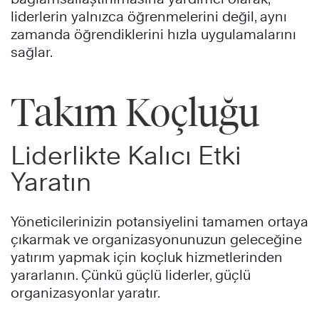
liderlerin yalnızca öğrenmelerini değil, aynı
zamanda öğrendiklerini hızla uygulamalarını
sağlar.
Takım Koçluğu
Liderlikte Kalıcı Etki
Yaratın
Yöneticilerinizin potansiyelini tamamen ortaya
çıkarmak ve organizasyonunuzun geleceğine
yatırım yapmak için koçluk hizmetlerinden
yararlanın. Çünkü güçlü liderler, güçlü
organizasyonlar yaratır.