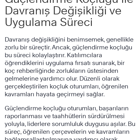
Davranış Değişikliği ve
Uygulama Süreci
Davranış değişikliğini benimsemek, genellikle
zorlu bir süreçtir. Ancak, güçlendirme koçluğu
bu süreci kolaylaştırır. Katılımcılara
öğrendiklerini uygulama fırsatı sunarak, bir
koç rehberliğinde zorlukların üstesinden
gelmelerine yardımcı olur. Düzenli olarak
gerçekleştirilen koçluk oturumları, öğrenilen
kavramları hayata geçirmeyi sağlar.
Güçlendirme koçluğu oturumları, başarıların
raporlanması ve taahhütlerin sürdürülmesi
yoluyla, liderlere sorumluluk duygusu aşılar. Bu
süreç, öğrenilen çerçevelerin ve kavramların
bağlamsallaştırılmasına yardımcı olarak,