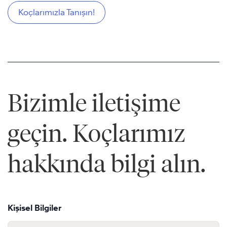
Koçlarımızla Tanışın!
Bizimle iletişime
geçin. Koçlarımız
hakkında bilgi alın.
Kişisel Bilgiler