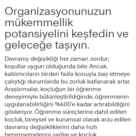
Organizasyonunuzun
mükemmellik
potansiyelini keşfedin ve
geleceğe taşıyın.
Davranış değişikliği her zaman zordur;
koşullar uygun olduğunda bile. Ancak,
katılımcıların birden fazla konuyla baş etmeye
çalıştığı durumlarda bu zorluk katlanarak artar.
Araştırmalar, koçluğun bir öğrenme
deneyimiyle bütünleştirildiğinde, öğrenmenin
uygulanabilirliğini %400’e kadar artırabildiğini
gösteriyor. Öğrenme süreçlerine dahil edilen
koçluk, bireysel ve kurumsal olarak arzu edilen
davranış değişikliklerini daha hızlı
benimsemelerini sağlar ve koçluk