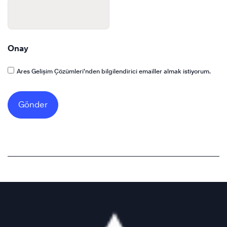
Onay
Ares Gelişim Çözümleri’nden bilgilendirici emailler almak istiyorum.