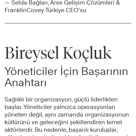
— Selda Bağlan, Ares Gelişim Çözümleri &
FranklinCovey Türkiye CEO’su
Bireysel Koçluk
Yöneticiler İçin Başarının
Anahtarı
Sağlıklı bir organizasyon, güçlü liderlikten
başlar. Yöneticiler yalnızca operasyonları
yöneten değil, aynı zamanda organizasyonun
kültürünü ve geleceğini şekillendiren temel
aktörlerdir. Bu nedenle, başarılı kuruluşlar,