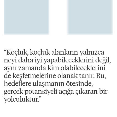
“Koçluk, koçluk alanların yalnızca
neyi daha iyi yapabileceklerini değil,
aynı zamanda kim olabileceklerini
de keşfetmelerine olanak tanır. Bu,
hedeflere ulaşmanın ötesinde,
gerçek potansiyeli açığa çıkaran bir
yolculuktur.”