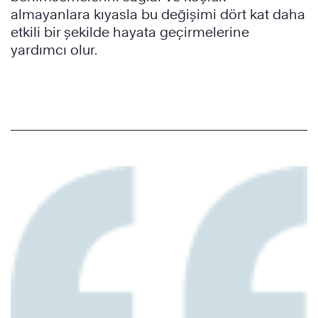
almayanlara kıyasla bu değişimi dört kat daha
etkili bir şekilde hayata geçirmelerine
yardımcı olur.