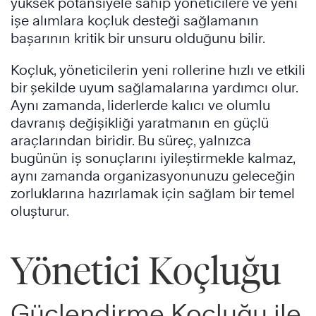
yüksek potansiyele sahip yöneticilere ve yeni
işe alımlara koçluk desteği sağlamanın
başarının kritik bir unsuru olduğunu bilir.
Koçluk, yöneticilerin yeni rollerine hızlı ve etkili
bir şekilde uyum sağlamalarına yardımcı olur.
Aynı zamanda, liderlerde kalıcı ve olumlu
davranış değişikliği yaratmanın en güçlü
araçlarından biridir. Bu süreç, yalnızca
bugünün iş sonuçlarını iyileştirmekle kalmaz,
aynı zamanda organizasyonunuzu geleceğin
zorluklarına hazırlamak için sağlam bir temel
oluşturur.
Yönetici Koçluğu
Güçlendirme Koçluğu ile